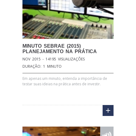
MINUTO
SEBRAE (2015)
PLANEJAMENTO NA PRÁTICA
NOV 2015 - 14195 VISUALIZAÇÕES
DURAÇÃO: 1 MINUTO
Em apenas um minuto, entenda a importância de
testar suas ideias na prática antes de investir.