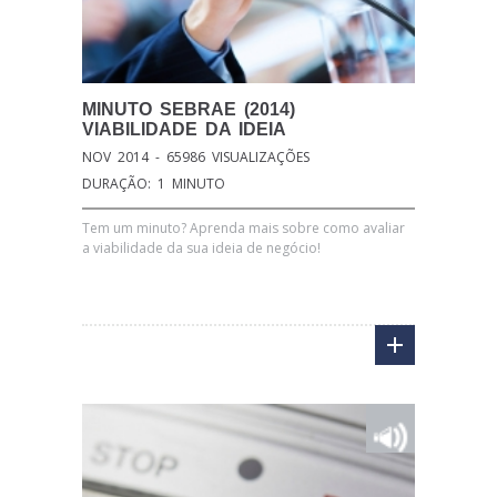
MINUTO
SEBRAE (2014)
VIABILIDADE DA IDEIA
NOV 2014 - 65986 VISUALIZAÇÕES
DURAÇÃO: 1 MINUTO
Tem um minuto? Aprenda mais sobre como avaliar
a viabilidade da sua ideia de negócio!