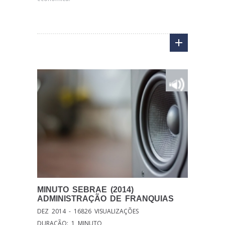
MINUTO
SEBRAE (2014)
ADMINISTRAÇÃO DE FRANQUIAS
DEZ 2014 - 16826 VISUALIZAÇÕES
DURAÇÃO: 1 MINUTO