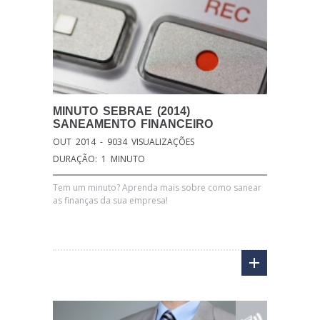
MINUTO
SEBRAE (2014)
SANEAMENTO FINANCEIRO
OUT 2014 - 9034 VISUALIZAÇÕES
DURAÇÃO: 1 MINUTO
Tem um minuto? Aprenda mais sobre como sanear
as finanças da sua empresa!