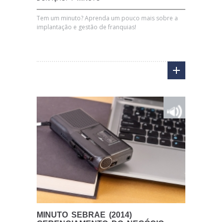
Tem um minuto? Aprenda um pouco mais sobre a
implantação e gestão de franquias!
MINUTO
SEBRAE (2014)